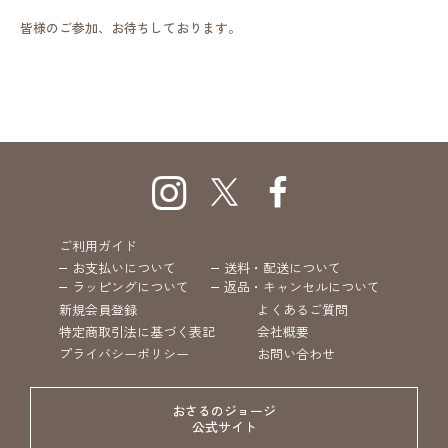
皆様のご参加、お待ちしております。
ご利用ガイド
お支払いについて
送料・配送について
ラッピングについて
返品・キャンセルについて
新規会員登録
よくあるご質問
特定商取引法に基づく表記
会社概要
プライバシーポリシー
お問い合わせ
おさるのジョージ
公式サイト