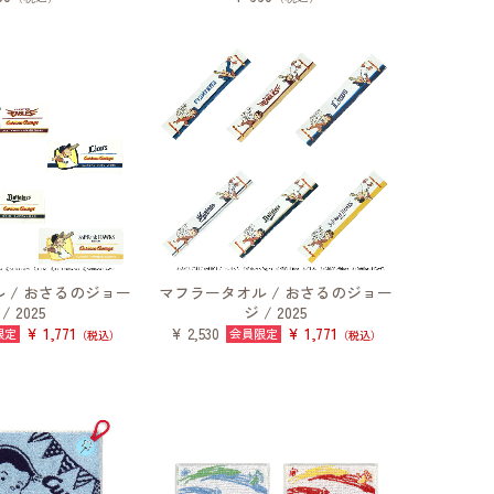
 / おさるのジョー
マフラータオル / おさるのジョー
/ 2025
ジ / 2025
¥ 1,771
¥ 1,771
¥ 2,530
（税込）
（税込）