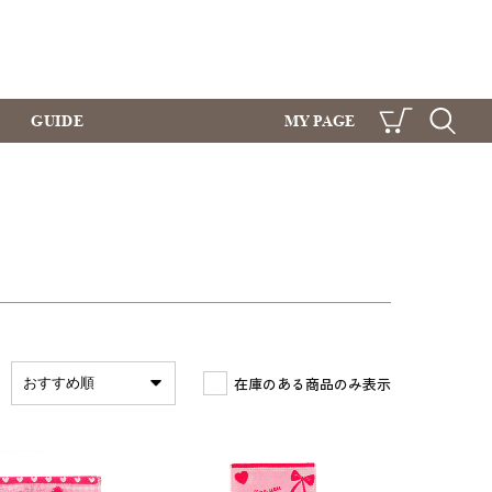
GUIDE
MY PAGE
CART
SEARCH
在庫のある商品のみ表示