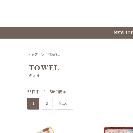
NEW IT
トップ
TOWEL
TOWEL
タオル
58件中 1～50件表示
1
2
NEXT