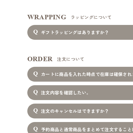
WRAPPING
ラッピングについて
ギフトラッピングはありますか？
ORDER
注文について
カートに商品を入れた時点で在庫は確保され
注文内容を確認したい。
注文のキャンセルはできますか？
予約商品と通常商品をまとめて注文すること