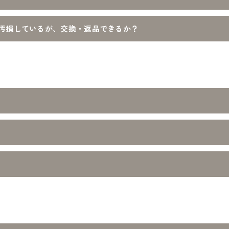
汚損しているが、交換・返品できるか？