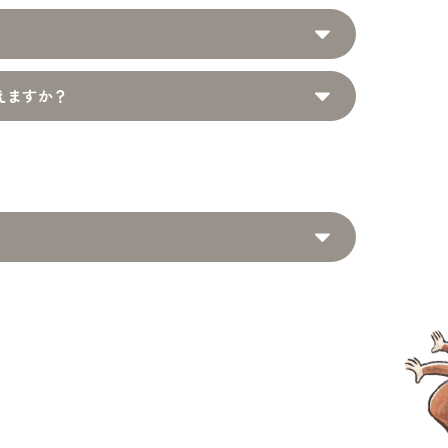
えますか？