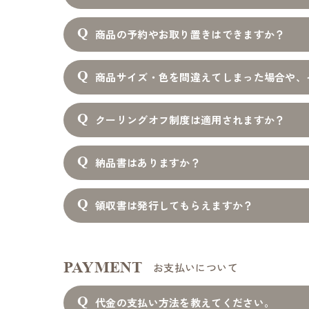
商品の予約やお取り置きはできますか？
商品サイズ・色を間違えてしまった場合や、
クーリングオフ制度は適用されますか？
納品書はありますか？
領収書は発行してもらえますか？
PAYMENT
お支払いについて
代金の支払い方法を教えてください。