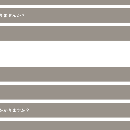
りませんか？
かかりますか？