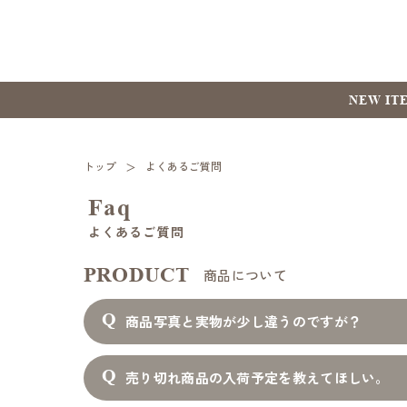
NEW IT
トップ
よくあるご質問
Faq
よくあるご質問
PRODUCT
商品について
商品写真と実物が少し違うのですが？
売り切れ商品の入荷予定を教えてほしい。