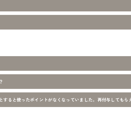
？
とすると使ったポイントがなくなっていました。再付与してもら