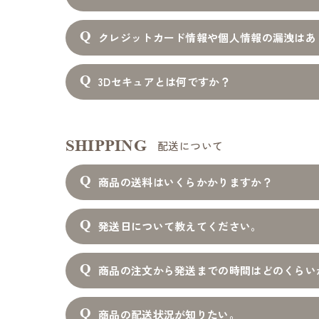
クレジットカード情報や個人情報の漏洩はあ
3Dセキュアとは何ですか？
SHIPPING
配送について
商品の送料はいくらかかりますか？
発送日について教えてください。
商品の注文から発送までの時間はどのくらい
商品の配送状況が知りたい。