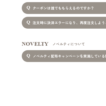
クーポンは誰でももらえるのですか？
注文時に決済エラーになり、再度注文しよう
NOVELTY
ノベルティについて
ノベルティ配布キャンペーンを実施している