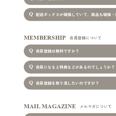
配送ボックスが破損していて、商品も破損・
MEMBERSHIP
会員登録について
会員登録は無料ですか？
会員になると特典などがあるのでしょうか？
会員登録を取り消したいのですが？
MAIL MAGAZINE
メルマガについて