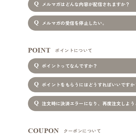
メルマガはどんな内容が配信されますか？
メルマガの受信を停止したい。
POINT
ポイントについて
ポイントってなんですか？
ポイントをもらうにはどうすればいいですか
注文時に決済エラーになり、再度注文しよう
COUPON
クーポンについて