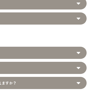
えますか？