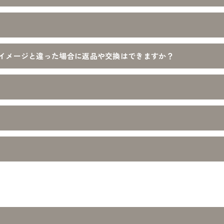
イメージと違った場合に返品や交換はできますか？