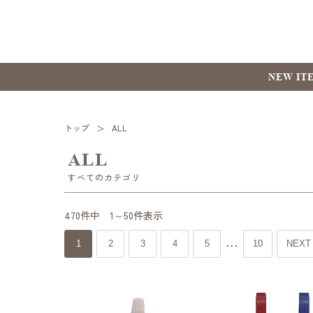
NEW IT
トップ
ALL
ALL
すべてのカテゴリ
470件中 1～50件表示
1
2
3
4
5
10
NEXT