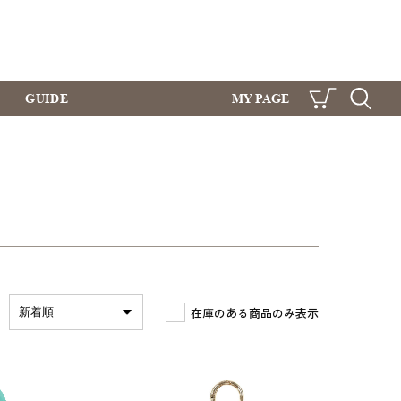
GUIDE
MY PAGE
CART
SEARCH
在庫のある商品のみ表示