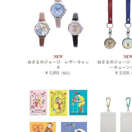
NEW
NE
おさるのジョージ レザーウォッ
おさるのジョージ
チ
ーチェーン
¥ 3,850
¥ 3,520
（税込）