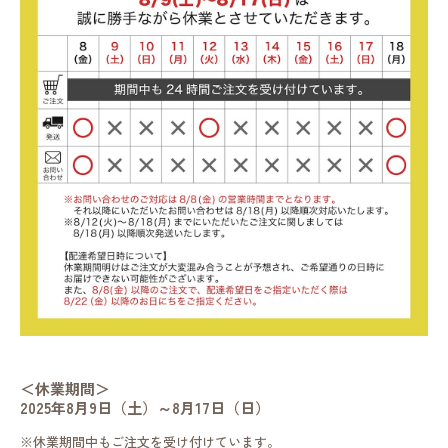
＜休業期間＞
2025年8月9日（土）～8月17日（日）
※休業期間中もご注文を受け付けています。