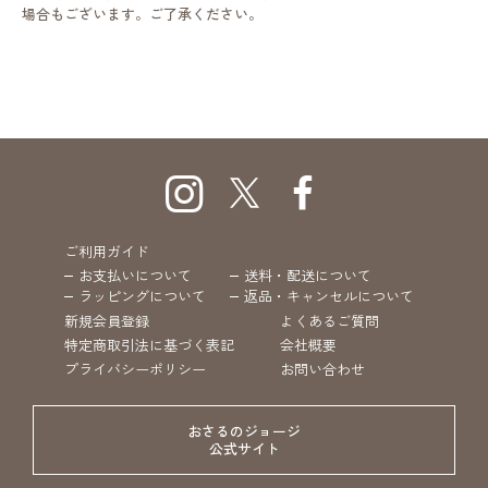
場合もございます。ご了承ください。
ご利用ガイド
お支払いについて
送料・配送について
ラッピングについて
返品・キャンセルについて
新規会員登録
よくあるご質問
特定商取引法に基づく表記
会社概要
プライバシーポリシー
お問い合わせ
おさるのジョージ
公式サイト