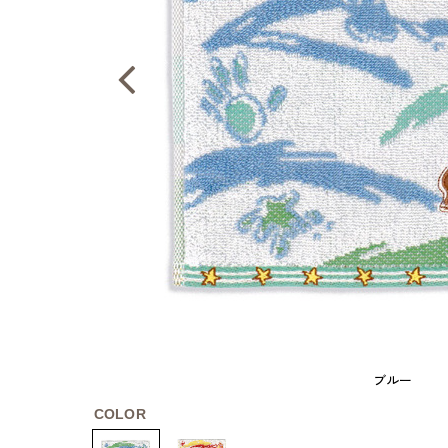
ブルー
COLOR