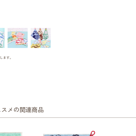
します。
ススメの関連商品