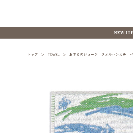
NEW IT
トップ
TOWEL
おさるのジョージ タオルハンカチ 