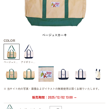
ベージュ×カーキ
COLOR
ベージュ×カーキ
アイボリー×ネイビー
※ 当サイト内の写真・画像およびイラストの無断使用は固くお断りいたします。
販売期間：2025/12/02 13:00 ～