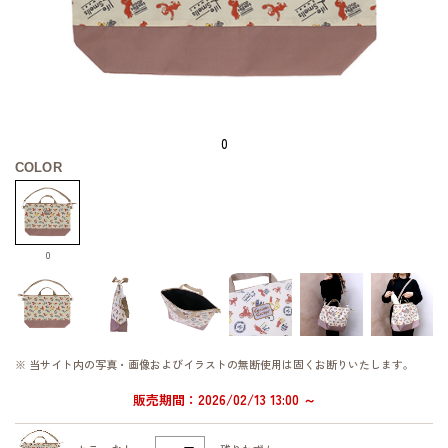
0
COLOR
0
※ 当サイト内の写真・画像およびイラストの無断使用は固くお断りいたします。
販売期間：2026/02/13 13:00 ～