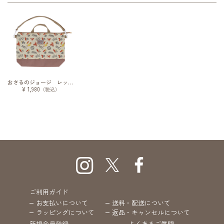
おさるのジョージ レッスンバッグ エブリデイライフ
¥ 1,980
（税込）
ご利用ガイド
お支払いについて
送料・配送について
ラッピングについて
返品・キャンセルについて
新規会員登録
よくあるご質問