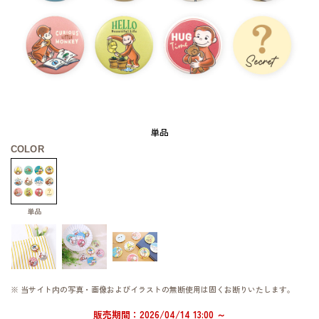
単品
COLOR
単品
※ 当サイト内の写真・画像およびイラストの無断使用は固くお断りいたします。
販売期間：2026/04/14 13:00 ～