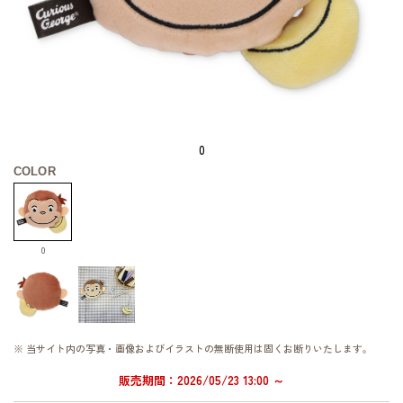
0
COLOR
0
※ 当サイト内の写真・画像およびイラストの無断使用は固くお断りいたします。
販売期間：2026/05/23 13:00 ～