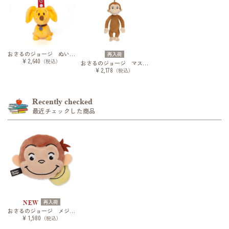
おさるのジョージ ぬいぐるみマスコット
再入荷
¥ 2,640
（税込）
おさるのジョージ マスコット
¥ 2,178
（税込）
Recently checked
最近チェックした商品
再入荷
NEW
おさるのジョージ メジャーマスコット
¥ 1,980
（税込）