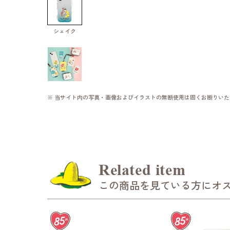
シェイク
※ 当サイト内の写真・画像およびイラストの無断使用は固くお断りいた
Related item
この商品を見ている方にオ