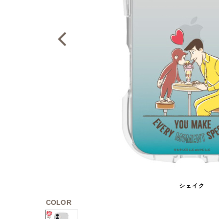
シェイク
COLOR