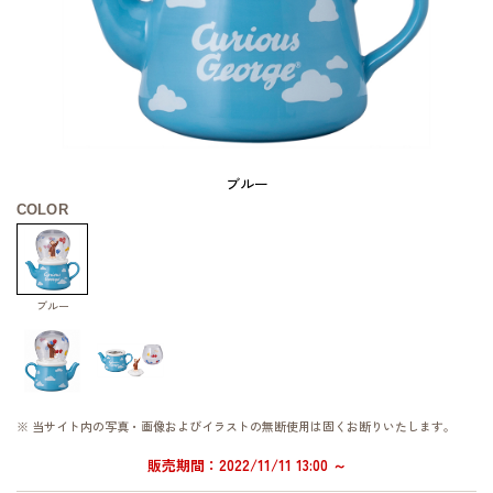
ブルー
COLOR
ブルー
※ 当サイト内の写真・画像およびイラストの無断使用は固くお断りいたします。
販売期間：2022/11/11 13:00 ～