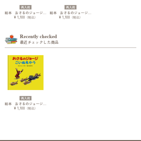
再入荷
再入荷
絵本 おさるのジョージ えいがをみる
絵本 おさるのジョージ スキーをする
¥ 1,100
¥ 1,100
（税込）
（税込）
Recently checked
最近チェックした商品
再入荷
絵本 おさるのジョージ こいぬをかう
¥ 1,100
（税込）