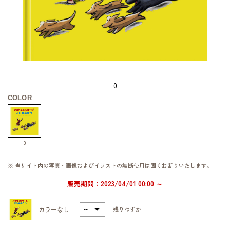
0
COLOR
0
※ 当サイト内の写真・画像およびイラストの無断使用は固くお断りいたします。
販売期間：2023/04/01 00:00 ～
カラーなし
残りわずか