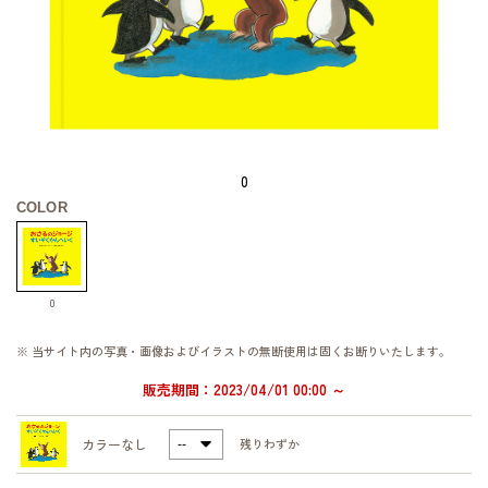
0
COLOR
0
※ 当サイト内の写真・画像およびイラストの無断使用は固くお断りいたします。
販売期間：2023/04/01 00:00 ～
カラーなし
残りわずか