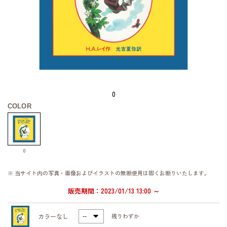
0
COLOR
0
※ 当サイト内の写真・画像およびイラストの無断使用は固くお断りいたします。
販売期間：2023/01/13 13:00 ～
カラーなし
残りわずか