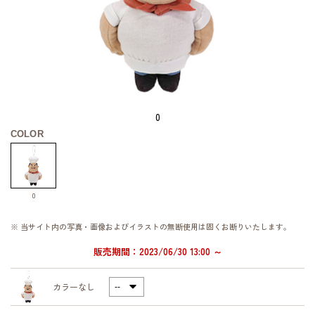
0
COLOR
0
※ 当サイト内の写真・画像およびイラストの無断使用は固くお断りいたします。
販売期間：2023/06/30 13:00 ～
カラーなし