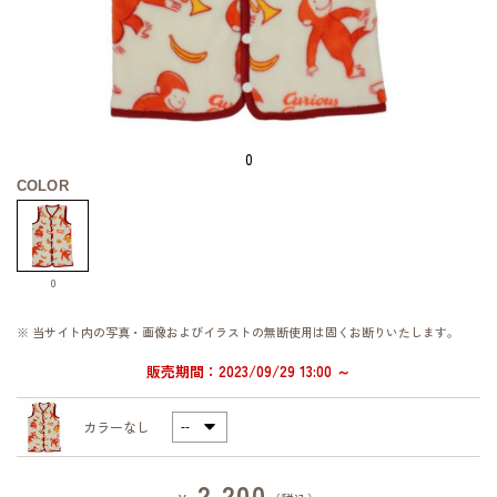
0
COLOR
0
※ 当サイト内の写真・画像およびイラストの無断使用は固くお断りいたします。
販売期間：2023/09/29 13:00 ～
カラーなし
2,200