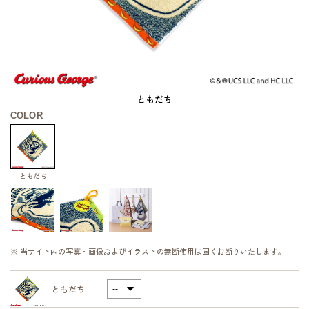
ともだち
COLOR
ともだち
※ 当サイト内の写真・画像およびイラストの無断使用は固くお断りいたします。
ともだち