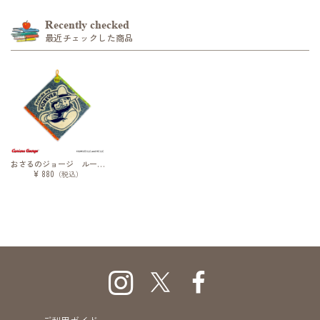
Recently checked
最近チェックした商品
おさるのジョージ ループ付ウォッシュタオル ともだち
¥ 880
（税込）