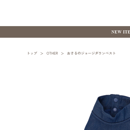
NEW IT
トップ
OTHER
おさるのジョージダウンベスト