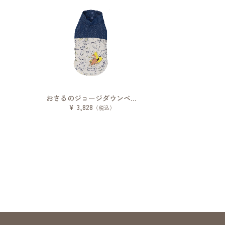
おさるのジョージダウンベスト
¥ 3,828
（税込）