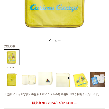
イエロー
COLOR
イエロー
※ 当サイト内の写真・画像およびイラストの無断使用は固くお断りいたします。
販売期間：2024/07/12 13:00 ～