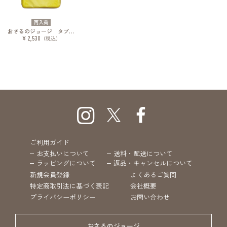
再入荷
おさるのジョージ タブレットケース バイセコーブック
¥ 2,530
（税込）
ご利用ガイド
お支払いについて
送料・配送について
ラッピングについて
返品・キャンセルについて
新規会員登録
よくあるご質問
特定商取引法に基づく表記
会社概要
プライバシーポリシー
お問い合わせ
おさるのジョージ