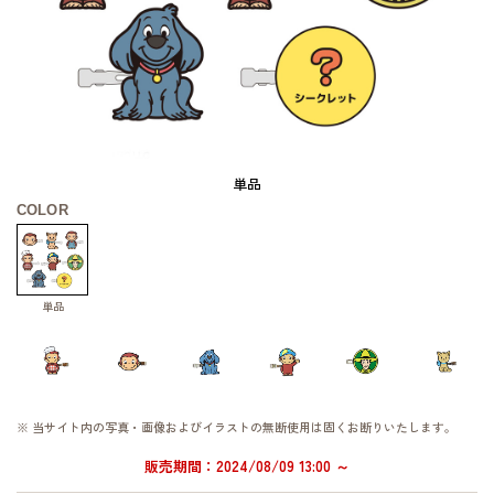
単品
COLOR
単品
※ 当サイト内の写真・画像およびイラストの無断使用は固くお断りいたします。
販売期間：2024/08/09 13:00 ～