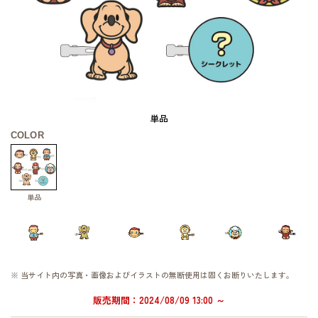
単品
COLOR
単品
※ 当サイト内の写真・画像およびイラストの無断使用は固くお断りいたします。
販売期間：2024/08/09 13:00 ～