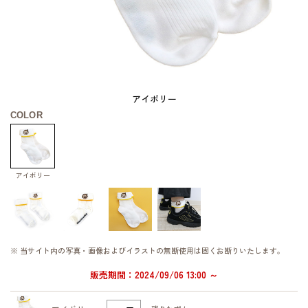
アイボリー
COLOR
アイボリー
※ 当サイト内の写真・画像およびイラストの無断使用は固くお断りいたします。
販売期間：2024/09/06 13:00 ～