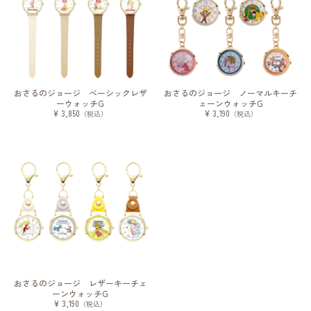
おさるのジョージ ベーシックレザ
おさるのジョージ ノーマルキーチ
ーウォッチG
ェーンウォッチG
¥ 3,850
¥ 3,190
（税込）
（税込）
おさるのジョージ レザーキーチェ
ーンウォッチG
¥ 3,190
（税込）