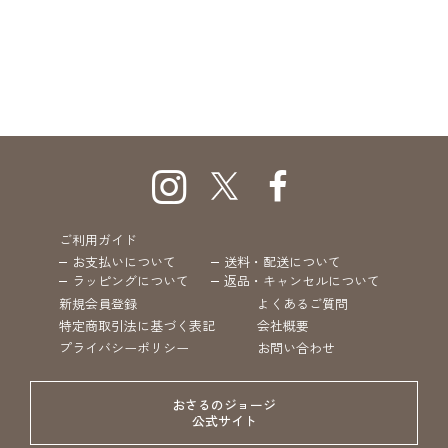
ご利用ガイド
お支払いについて
送料・配送について
ラッピングについて
返品・キャンセルについて
新規会員登録
よくあるご質問
特定商取引法に基づく表記
会社概要
プライバシーポリシー
お問い合わせ
おさるのジョージ
公式サイト