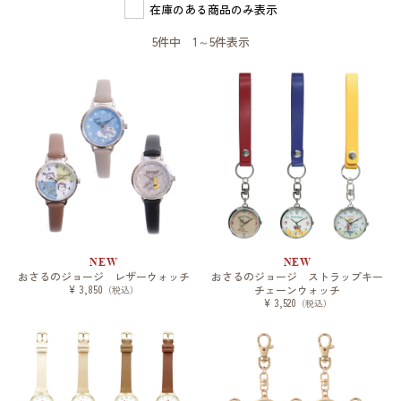
在庫のある商品のみ表示
5件中 1～5件表示
NEW
NEW
おさるのジョージ レザーウォッチ
おさるのジョージ ストラップキー
¥ 3,850
チェーンウォッチ
（税込）
¥ 3,520
（税込）