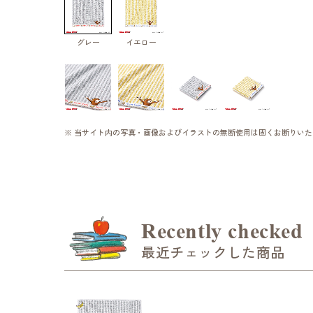
グレー
イエロー
※ 当サイト内の写真・画像およびイラストの無断使用は固くお断りいた
Recently checked
最近チェックした商品