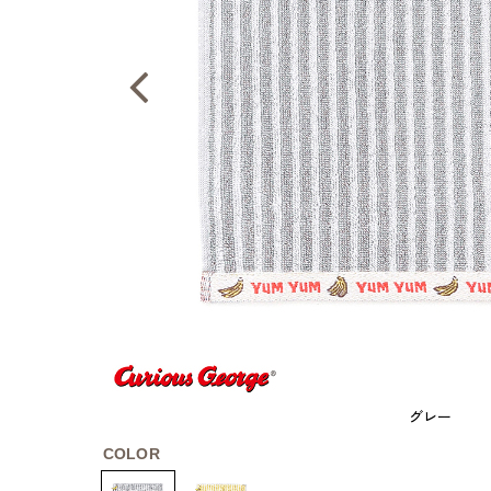
グレー
COLOR