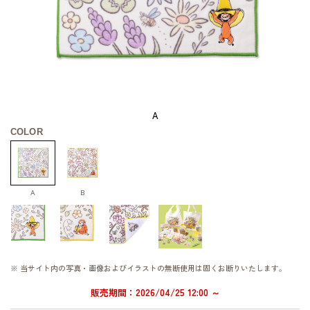
A
COLOR
A
B
※ 当サイト内の写真・画像およびイラストの無断使用は固くお断りいたします。
販売期間：2026/04/25 12:00 ～