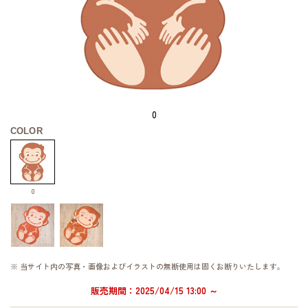
0
COLOR
0
※ 当サイト内の写真・画像およびイラストの無断使用は固くお断りいたします。
販売期間：2025/04/15 13:00 ～