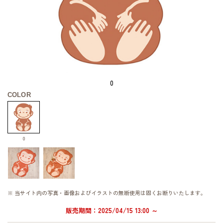
0
COLOR
0
※ 当サイト内の写真・画像およびイラストの無断使用は固くお断りいたします。
販売期間：2025/04/15 13:00 ～