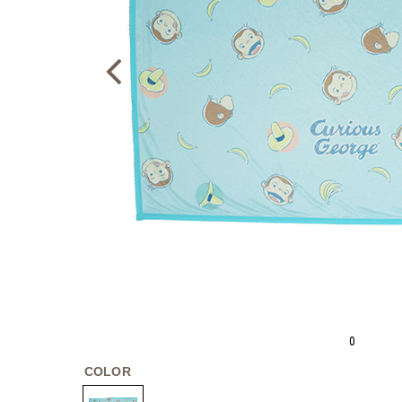
0
COLOR