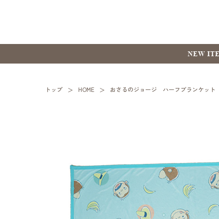
NEW IT
トップ
HOME
おさるのジョージ ハーフブランケット