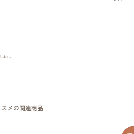
します。
ススメの関連商品