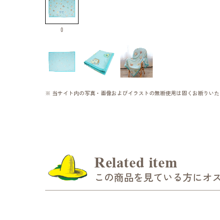
0
※ 当サイト内の写真・画像およびイラストの無断使用は固くお断りいた
Related item
この商品を見ている方にオ