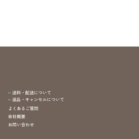
送料・配送について
返品・キャンセルについて
よくあるご質問
会社概要
お問い合わせ