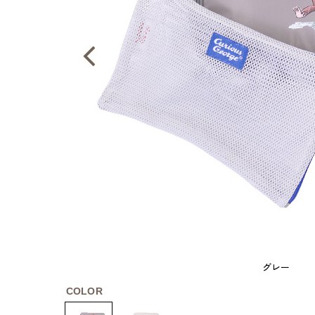
グレー
COLOR