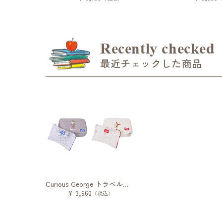
Recently checked
最近チェックした商品
Curious George トラベルケースセット
¥ 3,960
（税込）