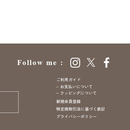
ご利用ガイド
お支払いについて
ラッピングについて
新規会員登録
特定商取引法に基づく表記
プライバシーポリシー