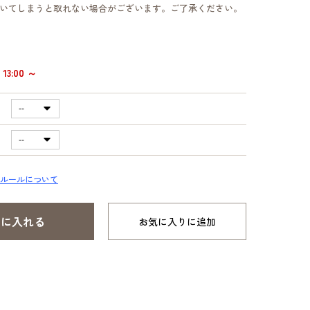
いてしまうと取れない場合がございます。ご了承ください。
13:00 ～
ルールについて
お気に入りに追加