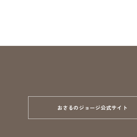
おさるのジョージ公式サイト