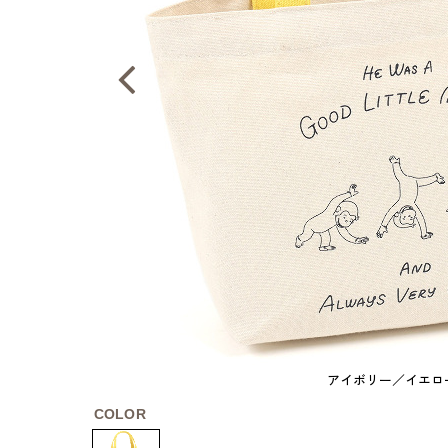
アイボリー／イエロ
COLOR