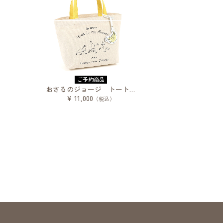
ご予約商品
おさるのジョージ トートバッグ
¥ 11,000
（税込）