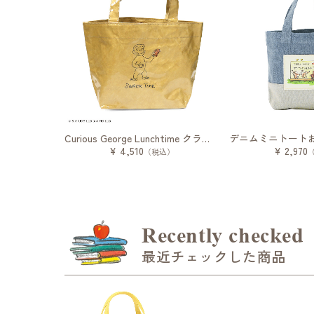
Curious George Lunchtime クラフトバッグ
¥ 4,510
¥ 2,970
（税込）
Recently checked
最近チェックした商品