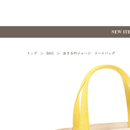
NEW IT
トップ
BAG
おさるのジョージ トートバッグ