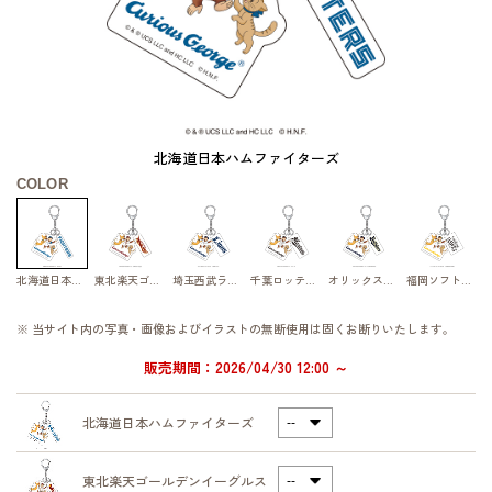
北海道日本ハムファイターズ
COLOR
北海道日本ハムファイターズ
東北楽天ゴールデンイーグルス
埼玉西武ライオンズ
千葉ロッテマリーンズ
オリックス・バファローズ
福岡ソフトバンクホークス
※ 当サイト内の写真・画像およびイラストの無断使用は固くお断りいたします。
販売期間：2026/04/30 12:00 ～
北海道日本ハムファイターズ
東北楽天ゴールデンイーグルス