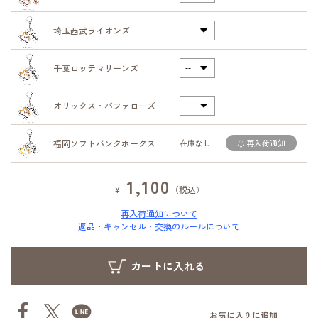
埼玉西武ライオンズ
千葉ロッテマリーンズ
オリックス・バファローズ
福岡ソフトバンクホークス
在庫なし
再入荷通知
1,100
¥
（税込）
再入荷通知について
返品・キャンセル・交換のルールについて
お気に入りに追加