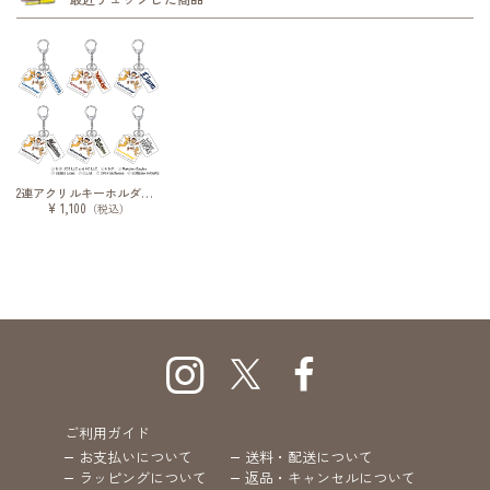
2連アクリルキーホルダー / おさるのジョージ / 2026
¥ 1,100
（税込）
ご利用ガイド
お支払いについて
送料・配送について
ラッピングについて
返品・キャンセルについて