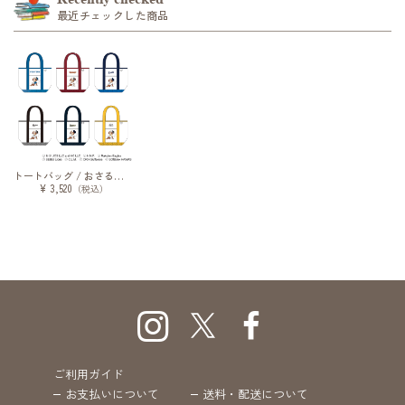
最近チェックした商品
トートバッグ / おさるのジョージ / 2026
¥ 3,520
（税込）
ご利用ガイド
お支払いについて
送料・配送について