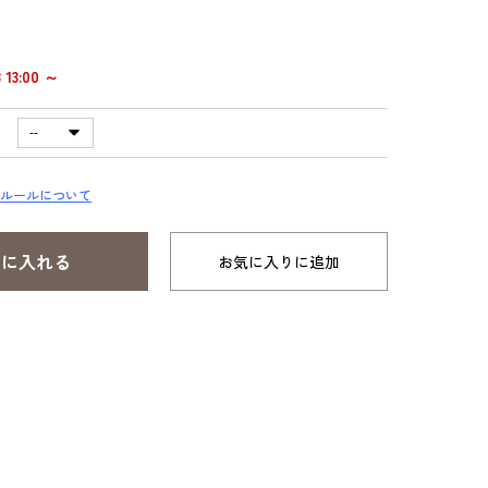
13:00 ～
ルールについて
お気に入りに追加