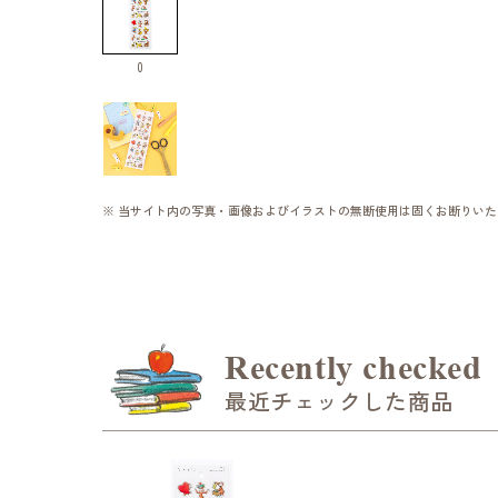
0
※ 当サイト内の写真・画像およびイラストの無断使用は固くお断りいた
Recently checked
最近チェックした商品