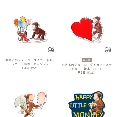
おさるのジョージ ダイカットステ
再入荷
ッカー 絵本 キャンディ
おさるのジョージ ダイカットステ
¥ 363
（税込）
ッカー 絵本 ハート
¥ 363
（税込）