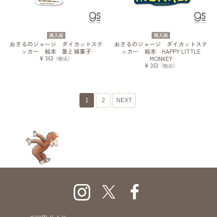
再入荷
再入荷
おさるのジョージ ダイカットステ
おさるのジョージ ダイカットステ
ッカー 絵本 象と綿菓子
ッカー 絵本 HAPPY LITTLE
¥ 363
MONKEY
（税込）
¥ 363
（税込）
1
2
NEXT