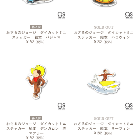
再入荷
SOLD OUT
おさるのジョージ ダイカットミニ
おさるのジョージ ダイカットミニ
ステッカー 絵本 パジャマ
ステッカー 絵本 ハロウィン
¥ 242
¥ 242
（税込）
（税込）
再入荷
SOLD OUT
おさるのジョージ ダイカットミニ
おさるのジョージ ダイカットミニ
ステッカー 絵本 デンガロン 赤
ステッカー 絵本 サーフィン
マフラー
¥ 242
（税込）
¥ 242
（税込）