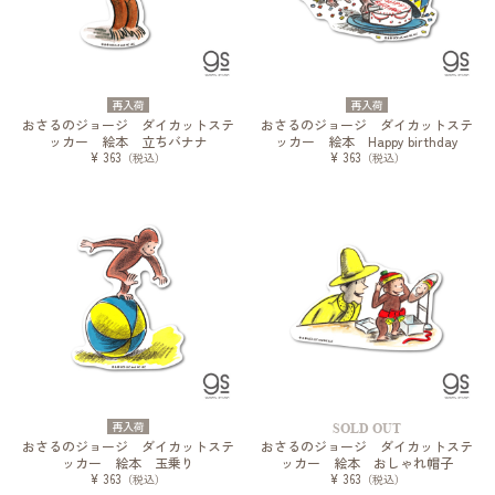
再入荷
再入荷
おさるのジョージ ダイカットステ
おさるのジョージ ダイカットステ
ッカー 絵本 立ちバナナ
ッカー 絵本 Happy birthday
¥ 363
¥ 363
（税込）
（税込）
再入荷
SOLD OUT
おさるのジョージ ダイカットステ
おさるのジョージ ダイカットステ
ッカー 絵本 玉乗り
ッカー 絵本 おしゃれ帽子
¥ 363
¥ 363
（税込）
（税込）