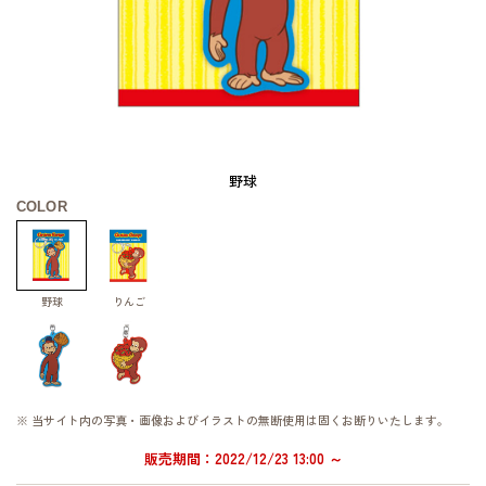
野球
COLOR
野球
りんご
※ 当サイト内の写真・画像およびイラストの無断使用は固くお断りいたします。
販売期間：2022/12/23 13:00 ～