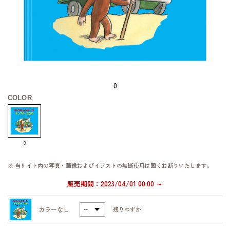
0
COLOR
0
※ 当サイト内の写真・画像およびイラストの無断使用は固くお断りいたします。
販売期間：2023/04/01 00:00 ～
カラーなし
残りわずか