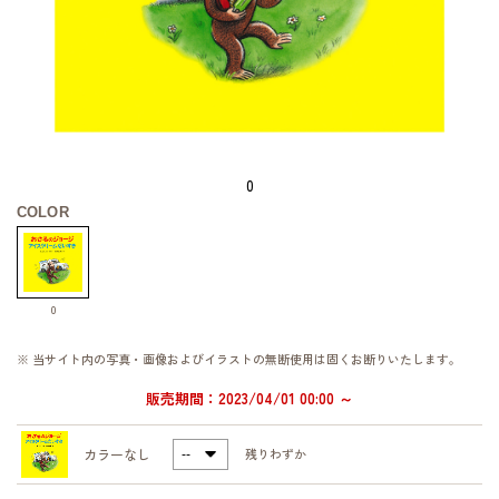
0
COLOR
0
※ 当サイト内の写真・画像およびイラストの無断使用は固くお断りいたします。
販売期間：2023/04/01 00:00 ～
カラーなし
残りわずか