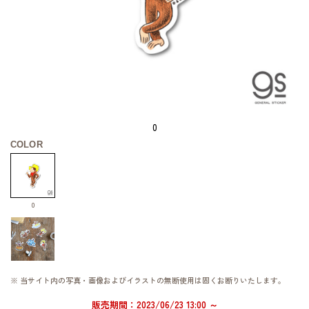
0
COLOR
0
※ 当サイト内の写真・画像およびイラストの無断使用は固くお断りいたします。
販売期間：2023/06/23 13:00 ～