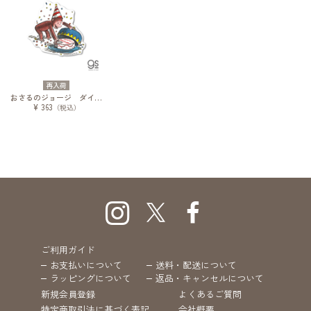
再入荷
おさるのジョージ ダイカットステッカー 絵本 Happy birthday
¥ 363
（税込）
ご利用ガイド
お支払いについて
送料・配送について
ラッピングについて
返品・キャンセルについて
新規会員登録
よくあるご質問
特定商取引法に基づく表記
会社概要