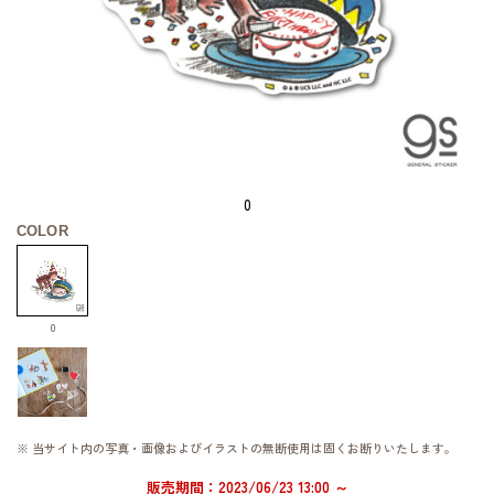
0
COLOR
0
※ 当サイト内の写真・画像およびイラストの無断使用は固くお断りいたします。
販売期間：2023/06/23 13:00 ～