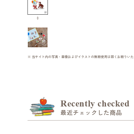
0
※ 当サイト内の写真・画像およびイラストの無断使用は固くお断りいた
Recently checked
最近チェックした商品