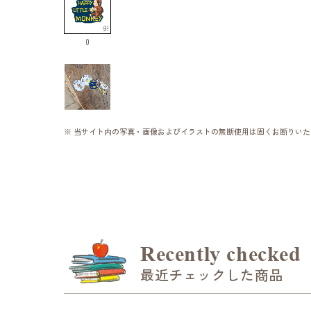
0
※ 当サイト内の写真・画像およびイラストの無断使用は固くお断りいた
Recently checked
最近チェックした商品