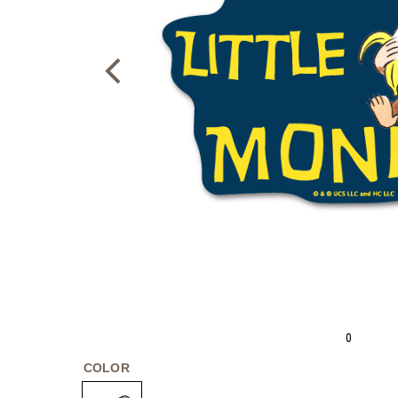
0
COLOR