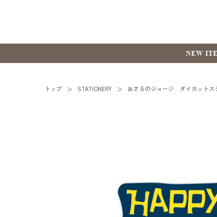
NEW IT
トップ
STATIONERY
おさるのジョージ ダイカットステッカー