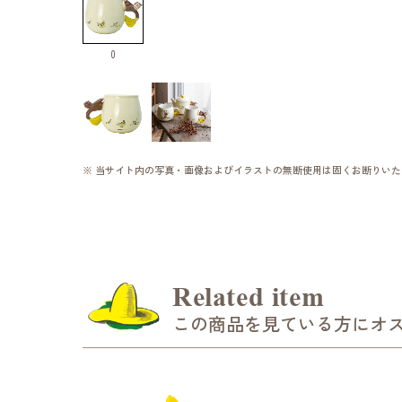
0
※ 当サイト内の写真・画像およびイラストの無断使用は固くお断りいた
Related item
この商品を見ている方にオ