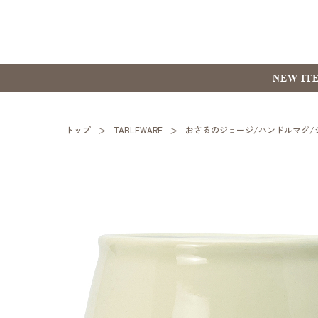
NEW IT
トップ
TABLEWARE
おさるのジョージ/ハンドルマグ/