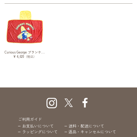
Curious George ブランケット
¥ 4,620
（税込）
ご利用ガイド
お支払いについて
送料・配送について
ラッピングについて
返品・キャンセルについて