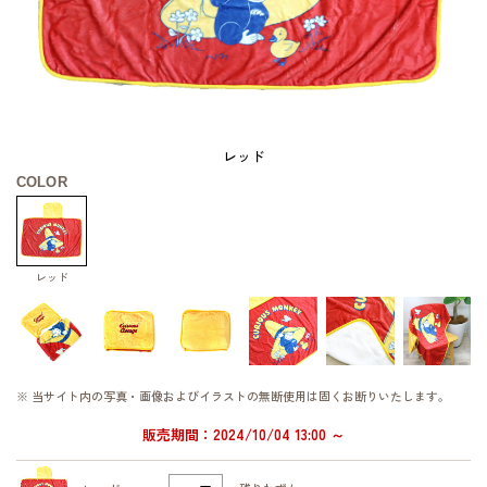
レッド
COLOR
レッド
※ 当サイト内の写真・画像およびイラストの無断使用は固くお断りいたします。
販売期間：2024/10/04 13:00 ～