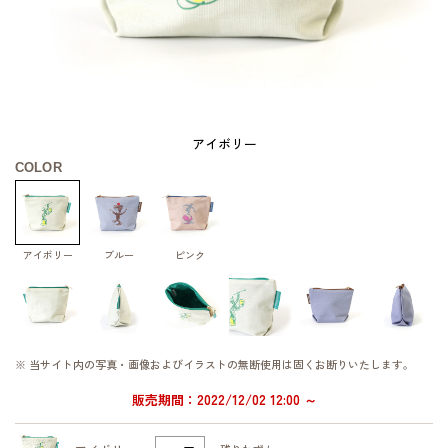
アイボリー
COLOR
アイボリー
ブルー
ピンク
※ 当サイト内の写真・画像およびイラストの無断使用は固くお断りいたします。
販売期間：2022/12/02 12:00 ～