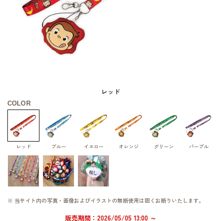
レッド
COLOR
レッド
ブルー
イエロー
オレンジ
グリーン
パープル
※ 当サイト内の写真・画像およびイラストの無断使用は固くお断りいたします。
販売期間：2026/05/05 13:00 ～