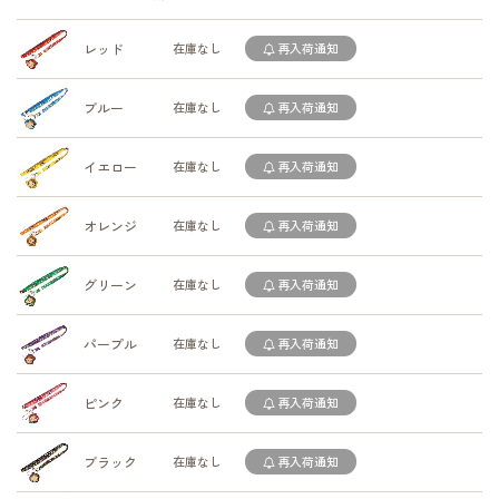
レッド
在庫なし
再入荷通知
ブルー
在庫なし
再入荷通知
イエロー
在庫なし
再入荷通知
オレンジ
在庫なし
再入荷通知
グリーン
在庫なし
再入荷通知
パープル
在庫なし
再入荷通知
ピンク
在庫なし
再入荷通知
ブラック
在庫なし
再入荷通知