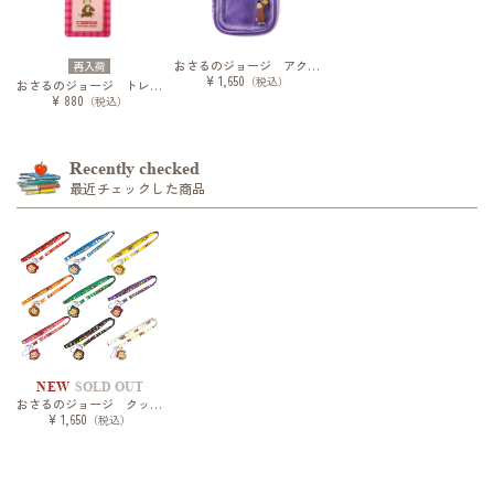
おさるのジョージ アクリルスタンドホルダー
再入荷
¥ 1,650
（税込）
おさるのジョージ トレーディングカードホルダー
¥ 880
（税込）
Recently checked
最近チェックした商品
NEW
SOLD OUT
おさるのジョージ クッションチャーム付きショルダーストラップ
¥ 1,650
（税込）