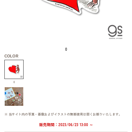
0
COLOR
0
※ 当サイト内の写真・画像およびイラストの無断使用は固くお断りいたします。
販売期間：2023/06/23 13:00 ～