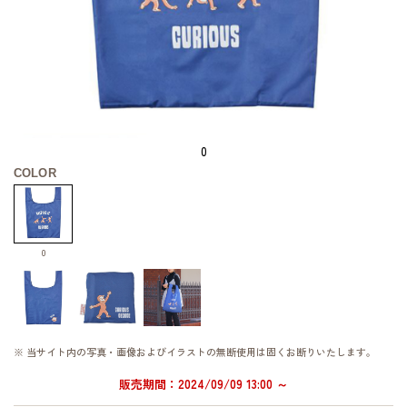
0
COLOR
0
※ 当サイト内の写真・画像およびイラストの無断使用は固くお断りいたします。
販売期間：2024/09/09 13:00 ～