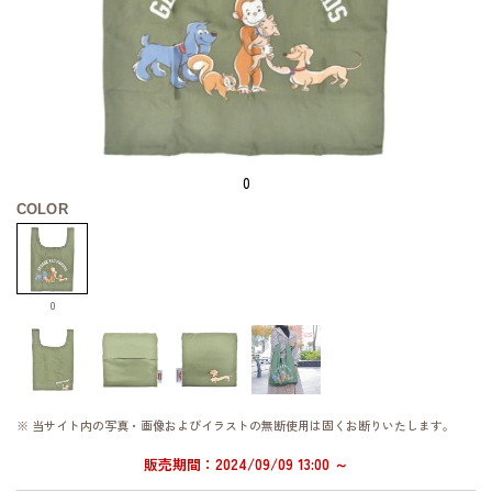
0
COLOR
0
※ 当サイト内の写真・画像およびイラストの無断使用は固くお断りいたします。
販売期間：2024/09/09 13:00 ～