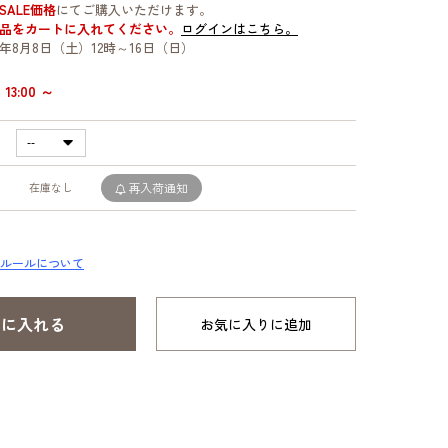
SALE価格
にてご購入いただけます。
品をカートに入れてください。
ログインはこちら。
年8月8日（土）12時～16日（日）
13:00 ～
在庫なし
再入荷通知
ルールについて
お気に入りに追加