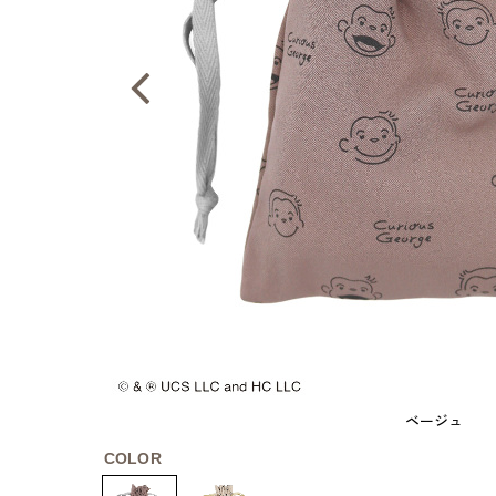
ベージュ
COLOR